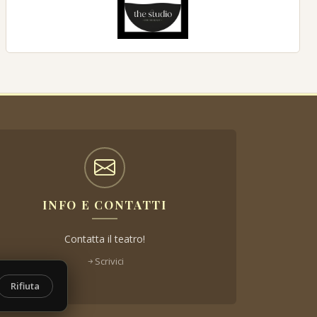
INFO E CONTATTI
Contatta il teatro!
Scrivici
Rifiuta