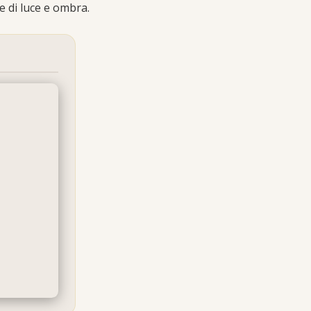
e di luce e ombra.