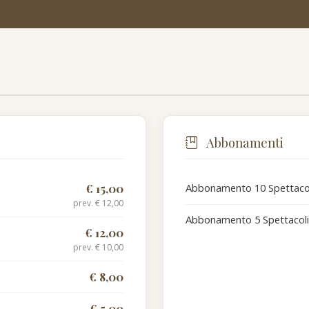
Abbonamenti
€ 15,00
Abbonamento 10 Spettaco
prev. € 12,00
Abbonamento 5 Spettacoli
€ 12,00
prev. € 10,00
€ 8,00
€ 5,00