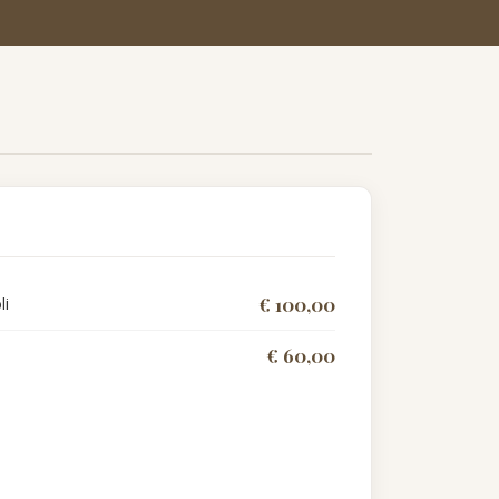
li
€ 100,00
€ 60,00