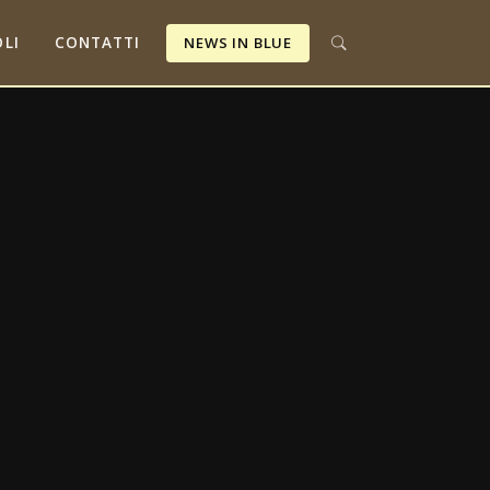
LI
CONTATTI
NEWS IN BLUE