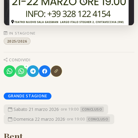
IN STAGIONE
2025/2026
CONDIVIDI
+
GRANDE STAGIONE
Sabato 21 marzo 2026
· ore 19:00
CONCLUSO
Domenica 22 marzo 2026
· ore 19:00
CONCLUSO
Bent