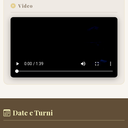
Video
Date e Turni