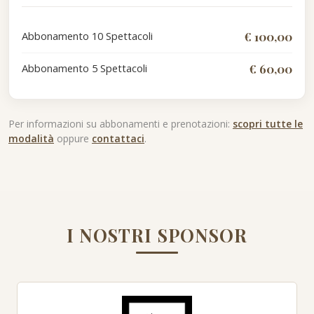
Abbonamento 10 Spettacoli
€ 100,00
Abbonamento 5 Spettacoli
€ 60,00
Per informazioni su abbonamenti e prenotazioni:
scopri tutte le
modalità
oppure
contattaci
.
I NOSTRI SPONSOR