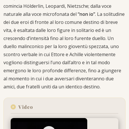
comincia Hölderlin, Leopardi, Nietzsche; dalla voce
naturale alla voce microfonata del
“non io”
. La solitudine
dei due eroi di fronte al loro comune destino di breve
vita, è esaltata dalle loro figure in solitario ed è un
crescendo d’intensità fino al loro furente duello. Un
duello malinconico per la loro gioventù spezzata, uno
scontro verbale in cui Ettore e Achille violentemente
vogliono distinguersi l’uno dall’altro e in tal modo
emergono le loro profonde differenze, fino a giungere
al momento in cui i due avversari diventeranno due
amici, due fratelli uniti da un identico destino.
Video