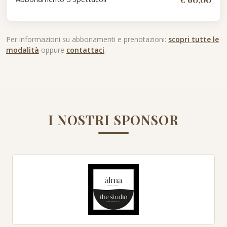
Per informazioni su abbonamenti e prenotazioni:
scopri tutte le
modalità
oppure
contattaci
.
I NOSTRI SPONSOR