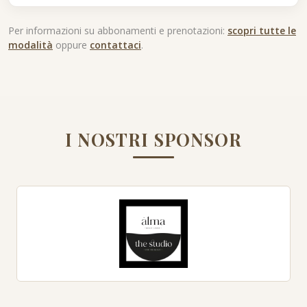
Per informazioni su abbonamenti e prenotazioni:
scopri tutte le
modalità
oppure
contattaci
.
I NOSTRI SPONSOR