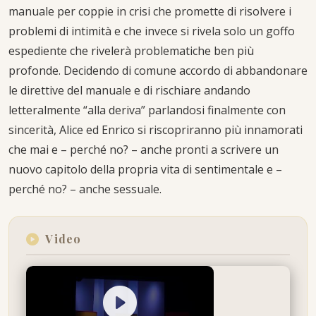
manuale per coppie in crisi che promette di risolvere i
problemi di intimità e che invece si rivela solo un goffo
espediente che rivelerà problematiche ben più
profonde. Decidendo di comune accordo di abbandonare
le direttive del manuale e di rischiare andando
letteralmente “alla deriva” parlandosi finalmente con
sincerità, Alice ed Enrico si riscopriranno più innamorati
che mai e – perché no? – anche pronti a scrivere un
nuovo capitolo della propria vita di sentimentale e –
perché no? – anche sessuale.
Video